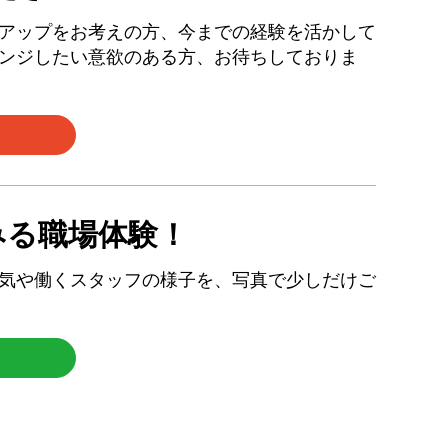
アップをお考えの方、今までの経験を活かして
ンジしたい意欲のある方、お待ちしておりま
みる職場体験！
気や働くスタッフの様子を、写真で少しだけご