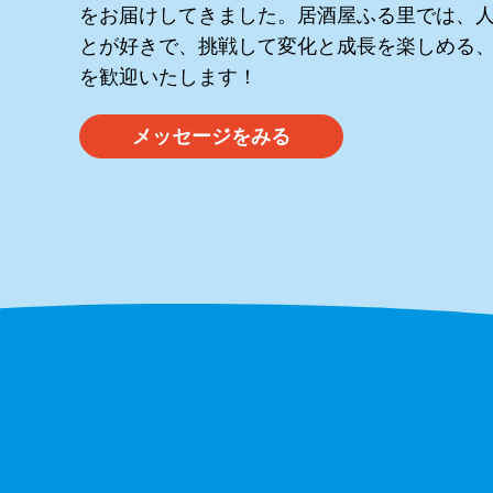
をお届けしてきました。居酒屋ふる里では、
とが好きで、挑戦して変化と成長を楽しめる
を歓迎いたします！
メッセージをみる