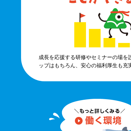
成長を応援する研修やセミナーの場を
ップはもちろん、安心の福利厚生も充