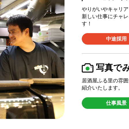
やりがいやキャリア
新しい仕事にチャレ
す！
中途採用
写真で
居酒屋ふる里の雰囲
紹介いたします。
仕事風景