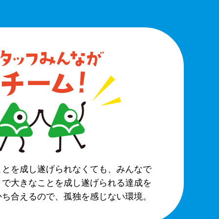
ことを成し遂げられなくても、みんなで
とで大きなことを成し遂げられる達成を
かち合えるので、孤独を感じない環境。