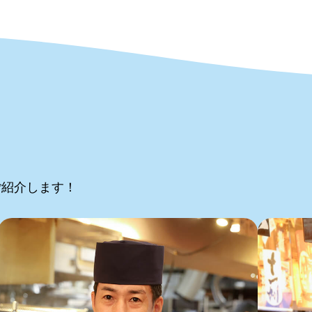
ご紹介します！