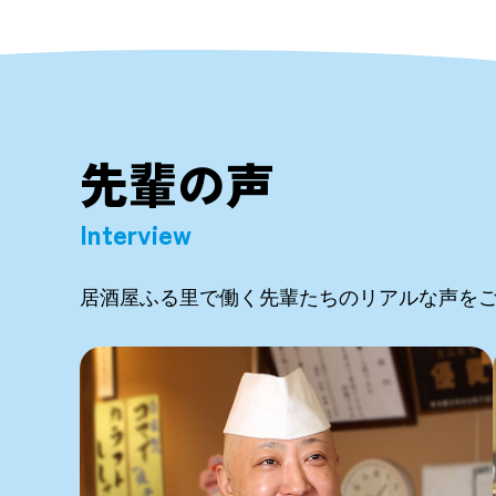
先輩の声
Interview
居酒屋ふる里で働く先輩たちのリアルな声を