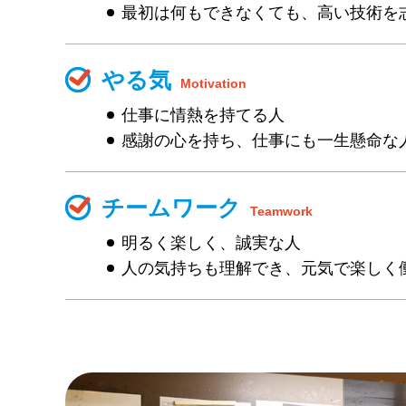
最初は何もできなくても、高い技術を
やる気
Motivation
仕事に情熱を持てる人
感謝の心を持ち、仕事にも一生懸命な
チームワーク
Teamwork
明るく楽しく、誠実な人
人の気持ちも理解でき、元気で楽しく