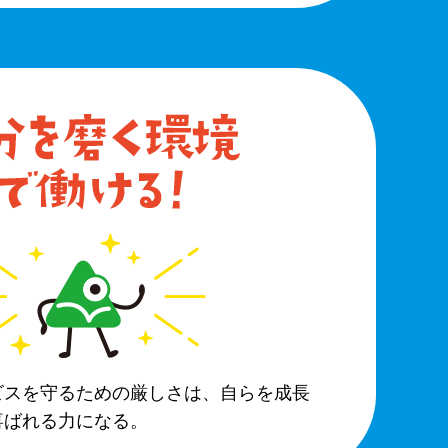
ビスを守るための厳しさは、自らを成長
喜ばれる力になる。